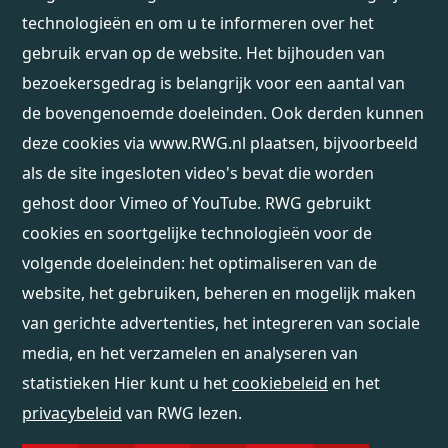
technologieën en om u te informeren over het
gebruik ervan op de website. Het bijhouden van
bezoekersgedrag is belangrijk voor een aantal van
de bovengenoemde doeleinden. Ook derden kunnen
deze cookies via www.RWG.nl plaatsen, bijvoorbeeld
als de site ingesloten video's bevat die worden
gehost door Vimeo of YouTube. RWG gebruikt
cookies en soortgelijke technologieën voor de
volgende doeleinden: het optimaliseren van de
website, het gebruiken, beheren en mogelijk maken
van gerichte advertenties, het integreren van sociale
media, en het verzamelen en analyseren van
statistieken Hier kunt u het
cookiebeleid
en het
privacybeleid
van RWG lezen.