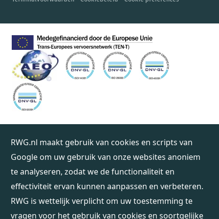
RWG.nl maakt gebruik van cookies en scripts van
Google om uw gebruik van onze websites anoniem
te analyseren, zodat we de functionaliteit en
effectiviteit ervan kunnen aanpassen en verbeteren.
RWG is wettelijk verplicht om uw toestemming te
vragen voor het gebruik van cookies en soortgelijke